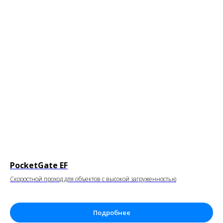
PocketGate EF
Скоростной проход для объектов с высокой загруженностью
Подробнее