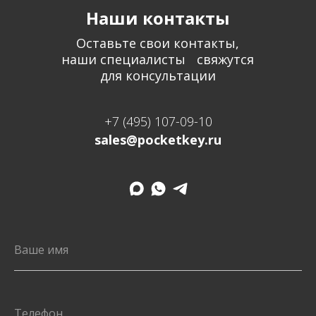
Наши контакты
Оставьте свои контакты,
наши специалисты свяжутся
для консультации
+7 (495) 107-09-10
sales@pocketkey.ru