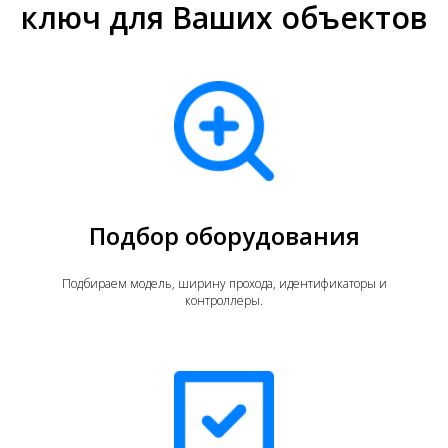
ключ для Ваших объектов
Подбор оборудования
Подбираем модель, ширину прохода, идентификаторы и
контроллеры.