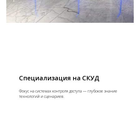
Специализация на СКУД
Фокус на системах контроля доступа — глубокое знание
технологий и сценариев.