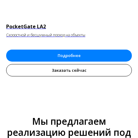
PocketGate LA2
Скоростной и бесшумный проход на объекты
Подробнее
Заказать сейчас
Мы предлагаем
реализацию решений под