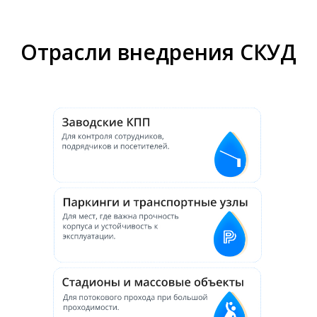
Отрасли внедрения СКУД