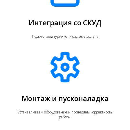
Интеграция со СКУД
Подключаем турникет к системе доступа
Монтаж и пусконаладка
Устанавливаем оборудование и проверяем корректность
работы.