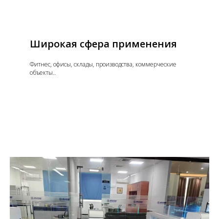
Широкая сфера применения
Фитнес, офисы, склады, производства, коммерческие
объекты..