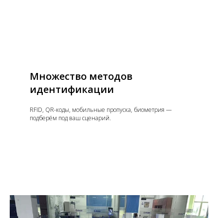
Множество методов
идентификации
RFID, QR-коды, мобильные пропуска, биометрия —
подберём под ваш сценарий.