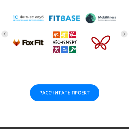
РАССЧИТАТЬ ПРОЕКТ