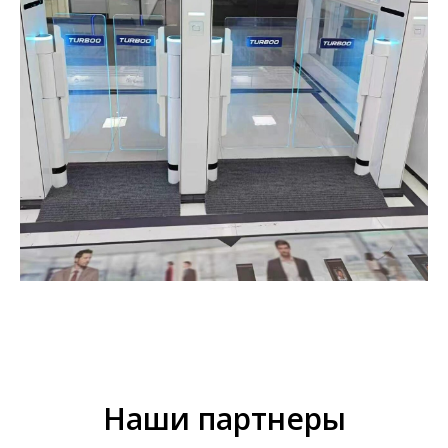
Наши партнеры