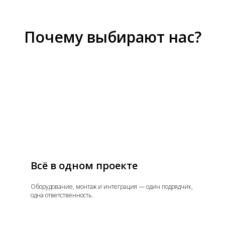
Почему выбирают нас?
Всё в одном проекте
Оборудование, монтаж и интеграция — один подрядчик,
одна ответственность.