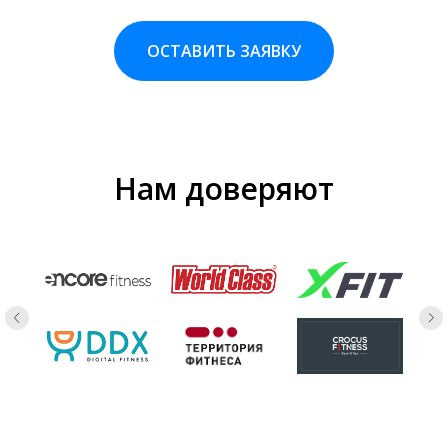
ОСТАВИТЬ ЗАЯВКУ
Нам доверяют