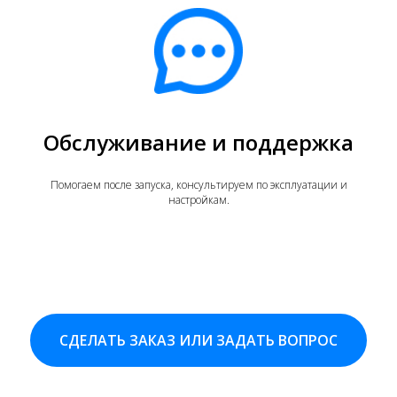
Обслуживание и поддержка
Помогаем после запуска, консультируем по эксплуатации и
настройкам.
СДЕЛАТЬ ЗАКАЗ ИЛИ ЗАДАТЬ ВОПРОС