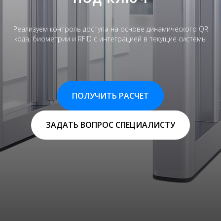
Реализуем контроль доступа на основе динамического QR
кода, биометрии и RFID с интеграцией в текущие системы
ПОЛУЧИТЬ РАСЧЕТ
ЗАДАТЬ ВОПРОС СПЕЦИАЛИСТУ