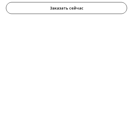
Заказать сейчас